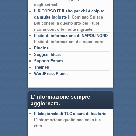
degli animali.
Il RICORSO.IT il sito per chi è colpito
da multe ingiuste
Il Comitato Strisce
Blu consiglia questo sito per i tuoi
ricorsi contro le multe ingiuste.
Il sito di informazione di NAPOLINORD
Il sito di informazioni dei napolinord
Plugins
Suggest Ideas
Support Forum
Themes
WordPress Planet
L'informazione sempre
aggiornata.
Il telegionale di TLC a cura di Ida Iorio
L’informazione quotidiana nella tua
città.