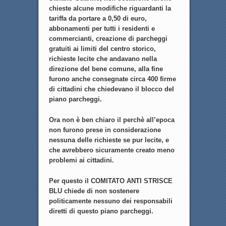
chieste alcune modifiche riguardanti la
tariffa da portare a 0,50 di euro,
abbonamenti per tutti i residenti e
commercianti, creazione di parcheggi
gratuiti ai limiti del centro storico,
richieste lecite che andavano nella
direzione del bene comune, alla fine
furono anche consegnate circa 400 firme
di cittadini che chiedevano il blocco del
piano parcheggi.
Ora non è ben chiaro il perchè all’epoca
non furono prese in considerazione
nessuna delle richieste se pur lecite, e
che avrebbero sicuramente creato meno
problemi ai cittadini.
Per questo il COMITATO ANTI STRISCE
BLU chiede di non sostenere
politicamente nessuno dei responsabili
diretti di questo piano parcheggi.