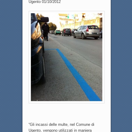
Ugento 01/10/2012
“Gli incassi delle multe, nel Comune di
Ugento, vengono utilizzati in maniera