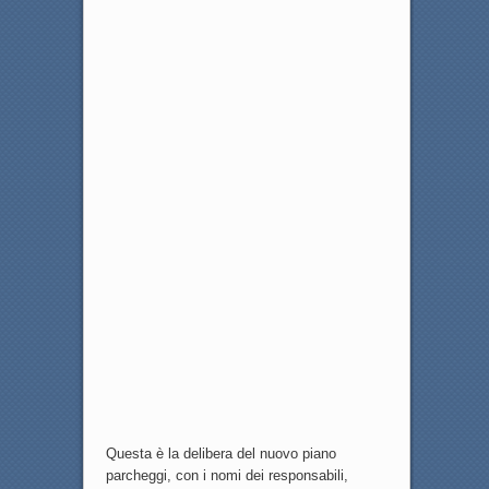
Questa è la delibera del nuovo piano
parcheggi, con i nomi dei responsabili,