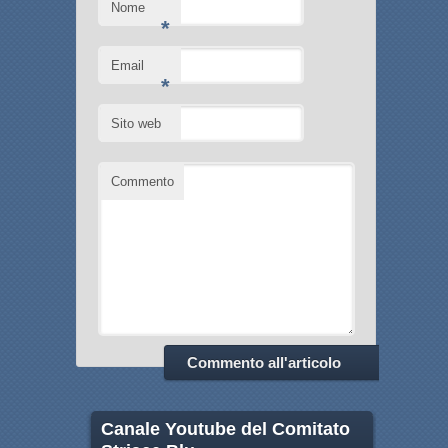
Nome
*
Email
*
Sito web
Commento
Canale Youtube del Comitato