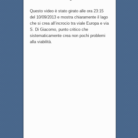
Questo video è stato girato alle ora 23:15
del 10/09/2013 e mostra chiaramente il lago
che si crea all’incrocio tra viale Europa e via
S. Di Giacomo, punto critico che
sistematicamente crea non pochi problemi
alla viabilità.