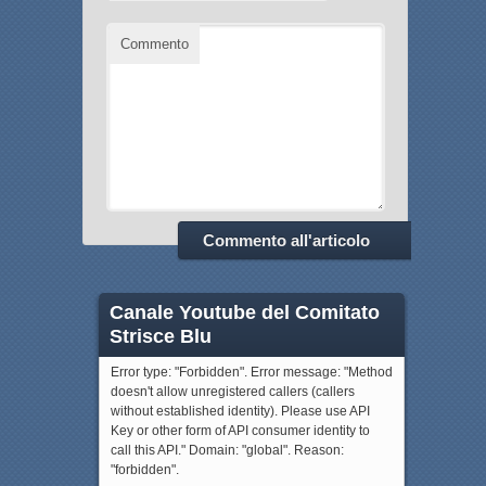
Commento
Canale Youtube del Comitato
Strisce Blu
Error type: "Forbidden". Error message: "Method
doesn't allow unregistered callers (callers
without established identity). Please use API
Key or other form of API consumer identity to
call this API." Domain: "global". Reason:
"forbidden".