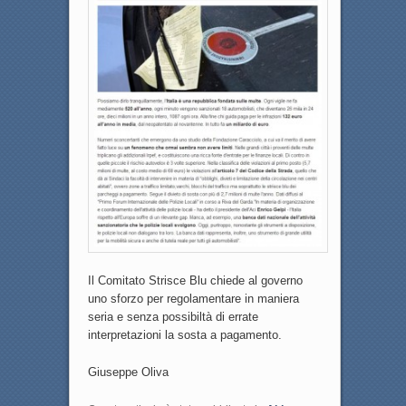
Il Comitato Strisce Blu chiede al governo
uno sforzo per regolamentare in maniera
seria e senza possibiltà di errate
interpretazioni la sosta a pagamento.
Giuseppe Oliva