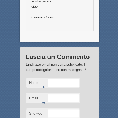
vostro parere.
ciao
Casimiro Corsi
Lascia un Commento
L'indirizzo email non verrà pubblicato. I
campi obbligatori sono contrassegnati
*
Nome
*
Email
*
Sito web