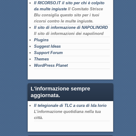
Il RICORSO.IT il sito per chi è colpito
da multe ingiuste
Il Comitato Strisce
Blu consiglia questo sito per i tuoi
ricorsi contro le multe ingiuste.
Il sito di informazione di NAPOLINORD
Il sito di informazioni dei napolinord
Plugins
Suggest Ideas
Support Forum
Themes
WordPress Planet
L'informazione sempre
aggiornata.
Il telegionale di TLC a cura di Ida Iorio
L’informazione quotidiana nella tua
città.