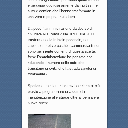
è percorsa quotidianamente da moltissime
auto e camion che l’hanno trasformata in
una vera e propria mulattiera.
Da poco l’amministrazione da deciso di
chiudere Via Roma dalle 16:00 alle 20:00
trasformandola in isola pedonale, non si
capisce il motivo poiché i commercianti non
sono per niente contenti di questa scelta,
forse l’amministrazione ha pensato che
riducendo il numero delle auto che
transitano si evita che la strada sprofondi
totalmente?
Speriamo che l’amministrazione risca al più
presto a programmare una corretta
manutenzione alle strade oltre al pensare a
nuove opere.