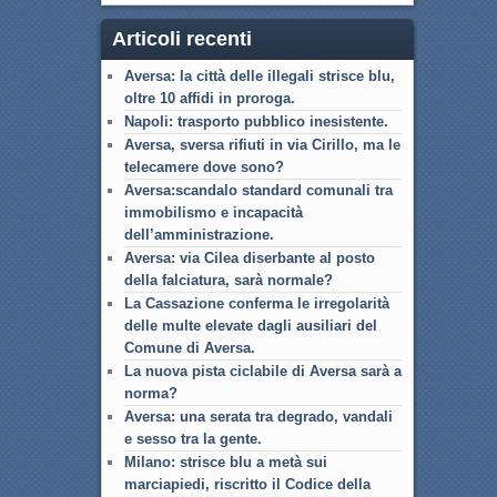
Articoli recenti
Aversa: la città delle illegali strisce blu,
oltre 10 affidi in proroga.
Napoli: trasporto pubblico inesistente.
Aversa, sversa rifiuti in via Cirillo, ma le
telecamere dove sono?
Aversa:scandalo standard comunali tra
immobilismo e incapacità
dell’amministrazione.
Aversa: via Cilea diserbante al posto
della falciatura, sarà normale?
La Cassazione conferma le irregolarità
delle multe elevate dagli ausiliari del
Comune di Aversa.
La nuova pista ciclabile di Aversa sarà a
norma?
Aversa: una serata tra degrado, vandali
e sesso tra la gente.
Milano: strisce blu a metà sui
marciapiedi, riscritto il Codice della