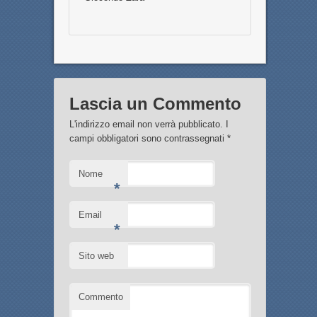
Lascia un Commento
L'indirizzo email non verrà pubblicato. I
campi obbligatori sono contrassegnati
*
Nome
*
Email
*
Sito web
Commento