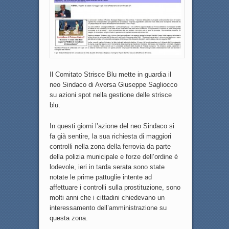
Il Comitato Strisce Blu mette in guardia il
neo Sindaco di Aversa Giuseppe Sagliocco
su azioni spot nella gestione delle strisce
blu.
In questi giorni l’azione del neo Sindaco si
fa già sentire, la sua richiesta di maggiori
controlli nella zona della ferrovia da parte
della polizia municipale e forze dell’ordine è
lodevole, ieri in tarda serata sono state
notate le prime pattuglie intente ad
affettuare i controlli sulla prostituzione, sono
molti anni che i cittadini chiedevano un
interessamento dell’amministrazione su
questa zona.