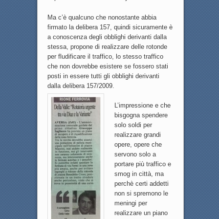
Ma c’è qualcuno che nonostante abbia
firmato la delibera 157, quindi sicuramente è
a conoscenza degli obblighi derivanti dalla
stessa, propone di realizzare delle rotonde
per fludificare il traffico, lo stesso traffico
che non dovrebbe esistere se fossero stati
posti in essere tutti gli obblighi derivanti
dalla delibera 157/2009.
L’impressione e che
bisgogna spendere
solo soldi per
realizzare grandi
opere, opere che
servono solo a
portare più traffico e
smog in città, ma
perchè certi addetti
non si spremono le
meningi per
realizzare un piano