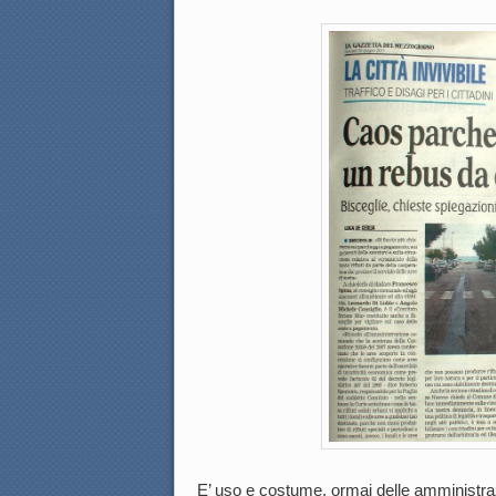
E’ uso e costume, ormai delle amministrazi