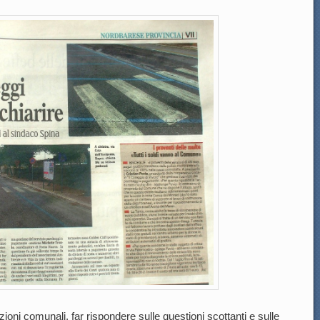
oni comunali, far rispondere sulle questioni scottanti e sulle