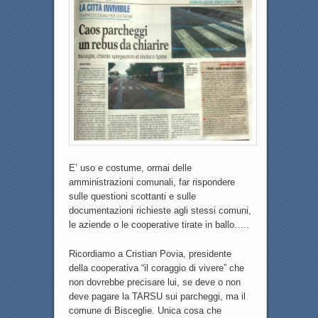
E’ uso e costume, ormai delle
amministrazioni comunali, far rispondere
sulle questioni scottanti e sulle
documentazioni richieste agli stessi comuni,
le aziende o le cooperative tirate in ballo…..
Ricordiamo a Cristian Povia, presidente
della cooperativa “il coraggio di vivere” che
non dovrebbe precisare lui, se deve o non
deve pagare la TARSU sui parcheggi, ma il
comune di Bisceglie. Unica cosa che