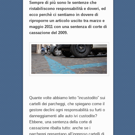
Sempre di più sono le sentenze che
ristabiliscono responsabilità e doveri, ed
ecco perchè ci sentiamo in dovere di
riproporre un articolo uscito tra marzo e
maggio 2011 con una sentenza di corte di
cassazione del 2009.
Quante volte abbiamo letto “incustodito” sui
cartelli dei parcheggi, che spiegano come il
gestore declini ogni responsabilità su furti o
danneggiamenti alle auto ivi custodite?
Ebbene, una sentenza della corte di
cassazione ribalta tutto: anche se i
parcheggi presentano all’ingresso cartelli di