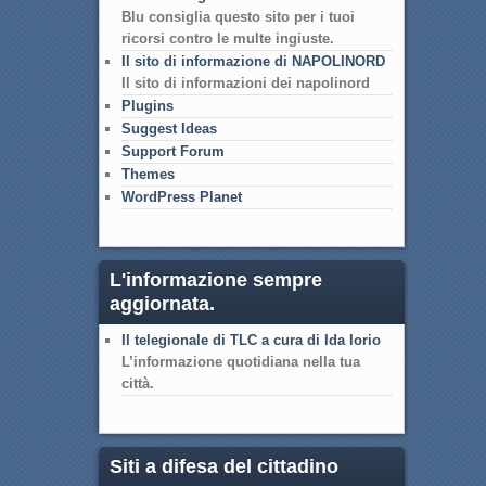
Blu consiglia questo sito per i tuoi
ricorsi contro le multe ingiuste.
Il sito di informazione di NAPOLINORD
Il sito di informazioni dei napolinord
Plugins
Suggest Ideas
Support Forum
Themes
WordPress Planet
L'informazione sempre
aggiornata.
Il telegionale di TLC a cura di Ida Iorio
L’informazione quotidiana nella tua
città.
Siti a difesa del cittadino