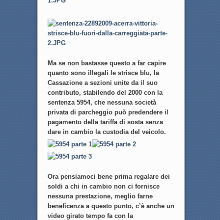
Ma se non bastasse questo a far capire
quanto sono illegali le strisce blu, la
Cassazione a sezioni unite da il suo
contributo, stabilendo del 2000 con la
sentenza 5954, che nessuna società
privata di parcheggio può predendere il
pagamento della tariffa di sosta senza
dare in cambio la custodia del veicolo.
Ora pensiamoci bene prima regalare dei
soldi a chi in cambio non ci fornisce
nessuna prestazione, meglio farne
beneficenza a questo punto, c’è anche un
video girato tempo fa con la