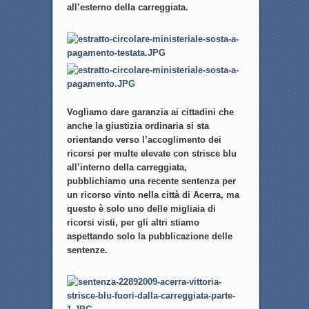
all’esterno della carreggiata.
Vogliamo dare garanzia ai cittadini che
anche la giustizia ordinaria si sta
orientando verso l’accoglimento dei
ricorsi per multe elevate con strisce blu
all’interno della carreggiata,
pubblichiamo una recente sentenza per
un ricorso vinto nella città di Acerra, ma
questo è solo uno delle migliaia di
ricorsi visti, per gli altri stiamo
aspettando solo la pubblicazione delle
sentenze.