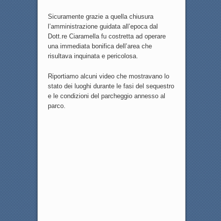
Sicuramente grazie a quella chiusura
l’amministrazione guidata all’epoca dal
Dott.re Ciaramella fu costretta ad operare
una immediata bonifica dell’area che
risultava inquinata e pericolosa.
Riportiamo alcuni video che mostravano lo
stato dei luoghi durante le fasi del sequestro
e le condizioni del parcheggio annesso al
parco.