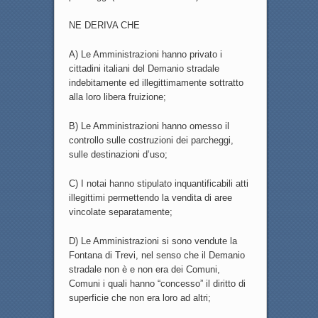
NE DERIVA CHE
A) Le Amministrazioni hanno privato i
cittadini italiani del Demanio stradale
indebitamente ed illegittimamente sottratto
alla loro libera fruizione;
B) Le Amministrazioni hanno omesso il
controllo sulle costruzioni dei parcheggi,
sulle destinazioni d’uso;
C) I notai hanno stipulato inquantificabili atti
illegittimi permettendo la vendita di aree
vincolate separatamente;
D) Le Amministrazioni si sono vendute la
Fontana di Trevi, nel senso che il Demanio
stradale non è e non era dei Comuni,
Comuni i quali hanno “concesso” il diritto di
superficie che non era loro ad altri;