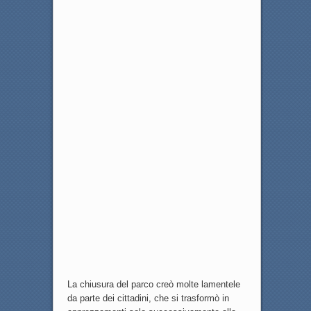
La chiusura del parco creò molte lamentele
da parte dei cittadini, che si trasformò in