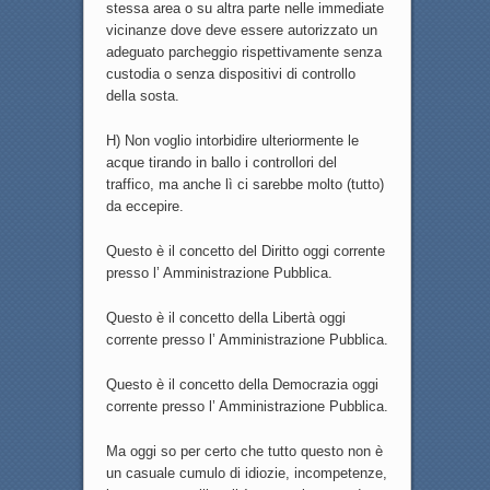
stessa area o su altra parte nelle immediate
vicinanze dove deve essere autorizzato un
adeguato parcheggio rispettivamente senza
custodia o senza dispositivi di controllo
della sosta.
H) Non voglio intorbidire ulteriormente le
acque tirando in ballo i controllori del
traffico, ma anche lì ci sarebbe molto (tutto)
da eccepire.
Questo è il concetto del Diritto oggi corrente
presso l’ Amministrazione Pubblica.
Questo è il concetto della Libertà oggi
corrente presso l’ Amministrazione Pubblica.
Questo è il concetto della Democrazia oggi
corrente presso l’ Amministrazione Pubblica.
Ma oggi so per certo che tutto questo non è
un casuale cumulo di idiozie, incompetenze,