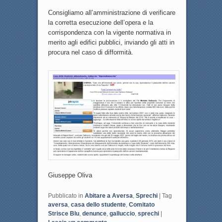
Consigliamo all’amministrazione di verificare
la corretta esecuzione dell’opera e la
corrispondenza con la vigente normativa in
merito agli edifici pubblici, inviando gli atti in
procura nel caso di difformità.
Giuseppe Oliva
Pubblicato in
Abitare a Aversa
,
Sprechi
|
Tag
aversa
,
casa dello studente
,
Comitato
Strisce Blu
,
denunce
,
galluccio
,
sprechi
|