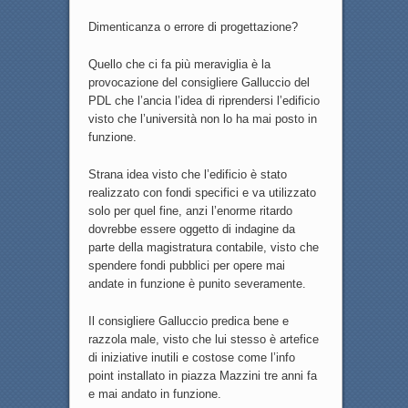
Dimenticanza o errore di progettazione?
Quello che ci fa più meraviglia è la
provocazione del consigliere Galluccio del
PDL che l’ancia l’idea di riprendersi l’edificio
visto che l’università non lo ha mai posto in
funzione.
Strana idea visto che l’edificio è stato
realizzato con fondi specifici e va utilizzato
solo per quel fine, anzi l’enorme ritardo
dovrebbe essere oggetto di indagine da
parte della magistratura contabile, visto che
spendere fondi pubblici per opere mai
andate in funzione è punito severamente.
Il consigliere Galluccio predica bene e
razzola male, visto che lui stesso è artefice
di iniziative inutili e costose come l’info
point installato in piazza Mazzini tre anni fa
e mai andato in funzione.