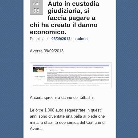
set
Auto in custodia
08
giudiziaria, si
faccia pagare a
chi ha creato il danno
economico.
Pubblicato il
08/09/2013
da
admin
Aversa 09/09/2013
Ancora sprechi a danno dei cittadini.
Le oltre 1.000 auto sequestrate in questi
anni sono diventate una palla al piede che
mina la stabilità economica del Comune di
Aversa.